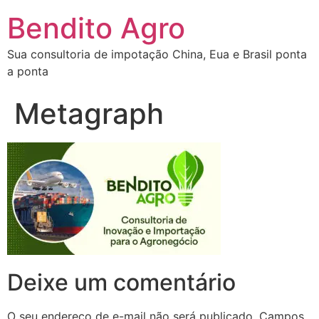
Bendito Agro
Sua consultoria de impotação China, Eua e Brasil ponta
a ponta
Metagraph
Deixe um comentário
O seu endereço de e-mail não será publicado.
Campos