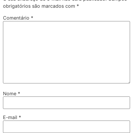
obrigatórios são marcados com
*
Comentário
*
Nome
*
E-mail
*