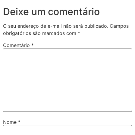
Deixe um comentário
O seu endereço de e-mail não será publicado.
Campos
obrigatórios são marcados com
*
Comentário
*
Nome
*