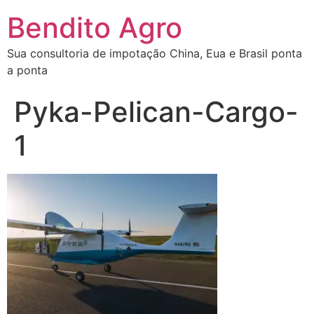
Bendito Agro
Sua consultoria de impotação China, Eua e Brasil ponta
a ponta
Pyka-Pelican-Cargo-
1